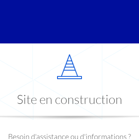
Site en construction
Besoin d'assistance ou d'informations ?