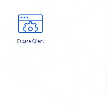
Espace Client