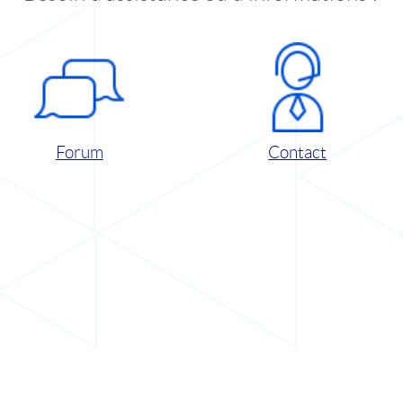
Forum
Contact