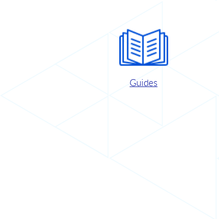
Guides